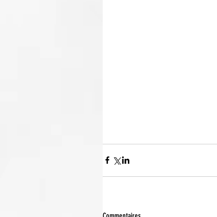
Commentaires