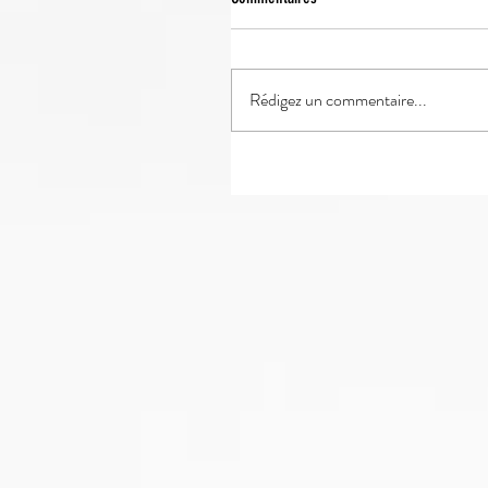
Rédigez un commentaire...