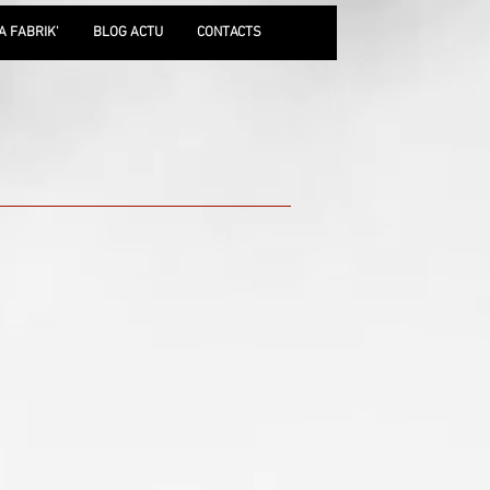
A FABRIK'
BLOG ACTU
CONTACTS