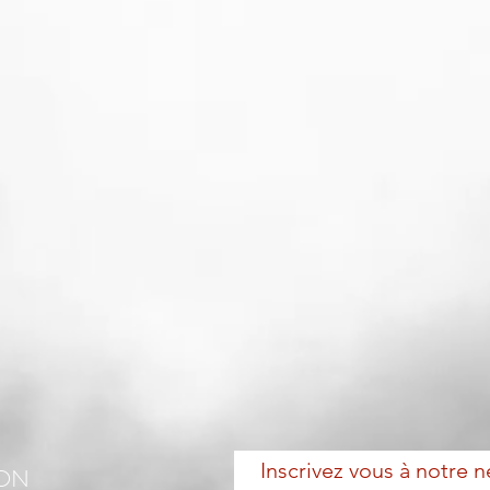
Inscrivez vous à notre n
ION