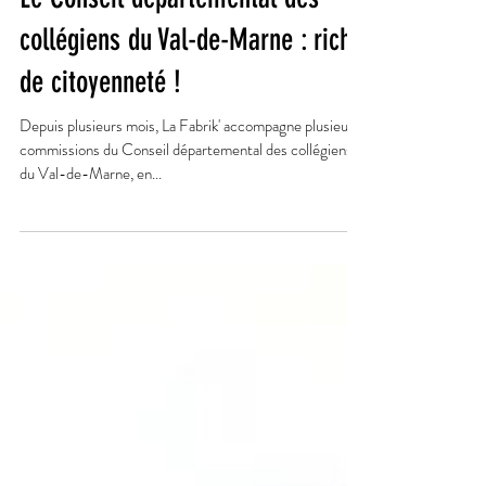
Le Conseil départemental des
collégiens du Val-de-Marne : riche
de citoyenneté !
Depuis plusieurs mois, La Fabrik' accompagne plusieurs
commissions du Conseil départemental des collégiens
du Val-de-Marne, en...