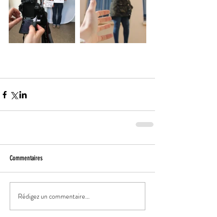
Commentaires
Rédigez un commentaire...