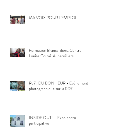
MA VOIX POUR L'EMPLOI
Formation Brancardiers. Centre
Louise Couvé. Aubervilliers
Re7...DU BONHEUR - Evénement
photographique sur la RD7
INSIDE OUT ! - Expo photo
participative