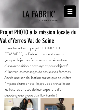
LA FABRIK'
L'USINE A CREER
Projet PHOTO à la mission locale du
Val d'Yerres Val de Seine
Dans le cadre du projet "JEUNES ET 
FEMMES", La Fabrik' intervient avec un 
groupe de jeunes femmes sur la réalisation 
d'une exposition photo ayant pour objectif 
d'illustrer les messages de ces jeunes femmes.
Après une sensibilisation sur ce que peut être 
l'impact d'une photo, le groupe a travaillé sur 
les futures photos de leur expo lors d'un 
shooting énergique et à flux tendu !