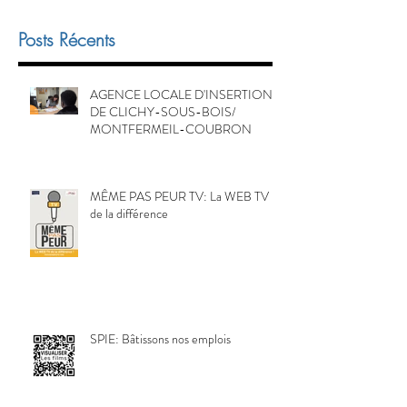
Posts Récents
AGENCE LOCALE D'INSERTION
DE CLICHY-SOUS-BOIS/
MONTFERMEIL-COUBRON
MÊME PAS PEUR TV: La WEB TV
de la différence
SPIE: Bâtissons nos emplois