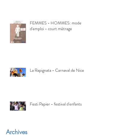
FEMMES - HOMMES: mode
d'emploi - court métrage
La Rapignata - Carnaval de Nice
Festi Papier - festival d'enfants
Archives