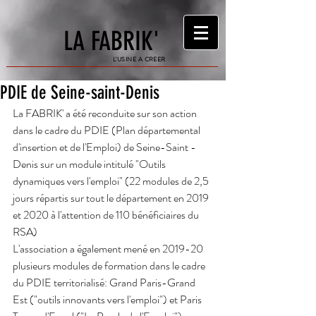
LA FABRIK'
L'USINE A CREER
PDIE de Seine-saint-Denis
La FABRIK' a été reconduite sur son action 
dans le cadre du PDIE (Plan départemental 
d'insertion et de l'Emploi) de Seine-Saint -
Denis sur un module intitulé "Outils 
dynamiques vers l'emploi" (22 modules de 2,5 
jours répartis sur tout le département en 2019 
et 2020 à l'attention de 110 bénéficiaires du 
RSA)
L'association a également mené en 2019-20 
plusieurs modules de formation dans le cadre 
du PDIE territorialisé: Grand Paris-Grand 
Est ("outils innovants vers l'emploi") et Paris 