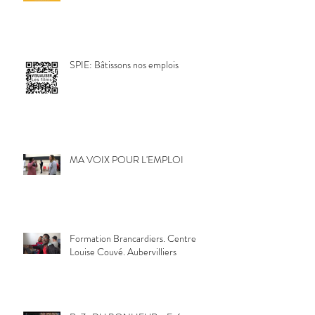
SPIE: Bâtissons nos emplois
MA VOIX POUR L'EMPLOI
Formation Brancardiers. Centre
Louise Couvé. Aubervilliers