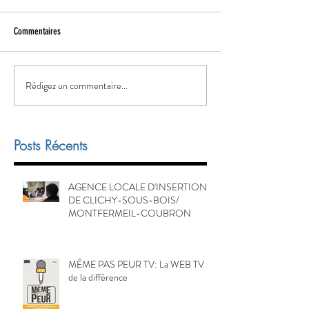
Commentaires
Rédigez un commentaire...
Posts Récents
AGENCE LOCALE D'INSERTION
DE CLICHY-SOUS-BOIS/
MONTFERMEIL-COUBRON
MÊME PAS PEUR TV: La WEB TV
de la différence