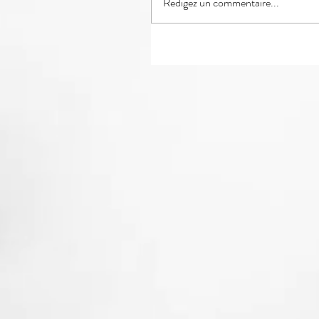
Rédigez un commentaire...