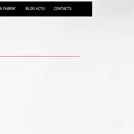
A FABRIK'
BLOG ACTU
CONTACTS