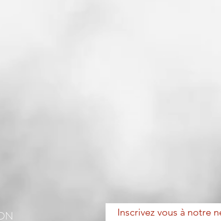
Inscrivez vous à notre n
ION