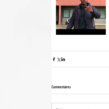
Commentaires